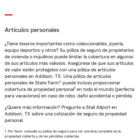
Artículos personales
¿Tiene tesoros importantes como coleccionables, joyería,
equipo deportivo y otros? Su póliza de seguro de propietarios
de vivienda o inquilinos puede limitar la cobertura en algunos
de sus artículos más valiosos. Asegúrese de que sus artículos
de valor estén protegidos con una póliza de artículos
personales en Addison, TX. Una póliza de artículos
personales de State Farm® puede incluso proporcionar
1
cobertura de propiedad personal
en todo el mundo (perfecta
para vacaciones) en caso de robo, daño accidental o pérdida.
¿Quiere más información? Pregunte a Stali Allport en
Addison, TX sobre una cotización de seguro de propiedad
personal.
1. Por favor, consulte su póliza de seguro para ver una lista completa de la
propiedad cubierta y de las pérdidas cubiertas.