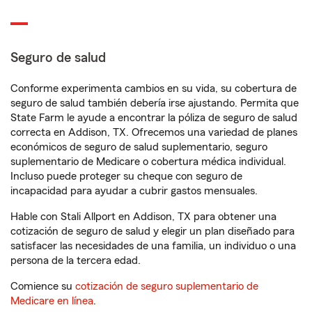
Seguro de salud
Conforme experimenta cambios en su vida, su cobertura de
seguro de salud también debería irse ajustando. Permita que
State Farm le ayude a encontrar la póliza de seguro de salud
correcta en Addison, TX. Ofrecemos una variedad de planes
económicos de seguro de salud suplementario, seguro
suplementario de Medicare o cobertura médica individual.
Incluso puede proteger su cheque con seguro de
incapacidad para ayudar a cubrir gastos mensuales.
Hable con Stali Allport en Addison, TX para obtener una
cotización de seguro de salud y elegir un plan diseñado para
satisfacer las necesidades de una familia, un individuo o una
persona de la tercera edad.
Comience su
cotización de seguro suplementario de
Medicare en línea
.