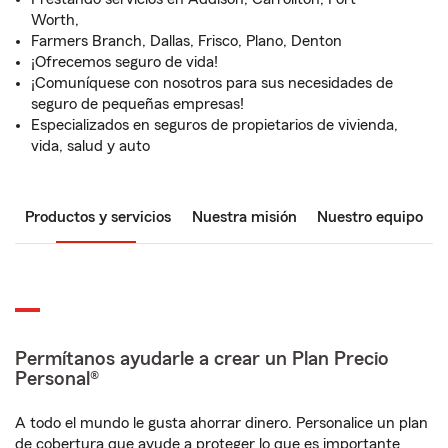
Worth,
Farmers Branch, Dallas, Frisco, Plano, Denton
¡Ofrecemos seguro de vida!
¡Comuníquese con nosotros para sus necesidades de
seguro de pequeñas empresas!
Especializados en seguros de propietarios de vivienda,
vida, salud y auto
Productos y servicios
Nuestra misión
Nuestro equipo
Permítanos ayudarle a crear un Plan Precio
Personal®
A todo el mundo le gusta ahorrar dinero. Personalice un plan
de cobertura que ayude a proteger lo que es importante