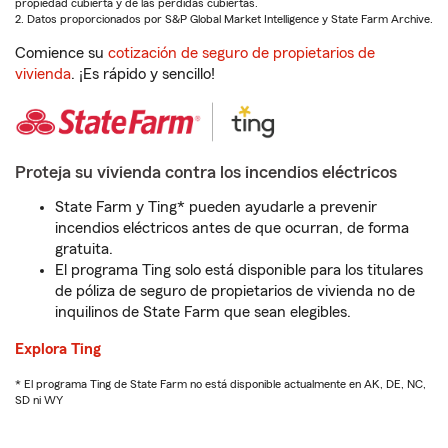
propiedad cubierta y de las pérdidas cubiertas.
2. Datos proporcionados por S&P Global Market Intelligence y State Farm Archive.
Comience su
cotización de seguro de propietarios de
vivienda
. ¡Es rápido y sencillo!
Proteja su vivienda contra los incendios eléctricos
State Farm y Ting* pueden ayudarle a prevenir
incendios eléctricos antes de que ocurran, de forma
gratuita.
El programa Ting solo está disponible para los titulares
de póliza de seguro de propietarios de vivienda no de
inquilinos de State Farm que sean elegibles.
Explora Ting
* El programa Ting de State Farm no está disponible actualmente en AK, DE, NC,
SD ni WY