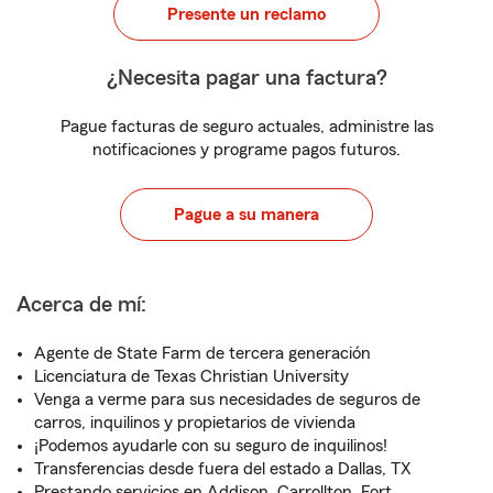
Presente un reclamo
¿Necesita pagar una factura?
Pague facturas de seguro actuales, administre las
notificaciones y programe pagos futuros.
Pague a su manera
Acerca de mí:
Agente de State Farm de tercera generación
Licenciatura de Texas Christian University
Venga a verme para sus necesidades de seguros de
carros, inquilinos y propietarios de vivienda
¡Podemos ayudarle con su seguro de inquilinos!
Transferencias desde fuera del estado a Dallas, TX
Prestando servicios en Addison, Carrollton, Fort