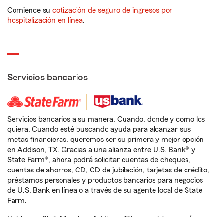
Comience su
cotización de seguro de ingresos por
hospitalización en línea
.
Servicios bancarios
Servicios bancarios a su manera. Cuando, donde y como los
quiera. Cuando esté buscando ayuda para alcanzar sus
metas financieras, queremos ser su primera y mejor opción
en Addison, TX. Gracias a una alianza entre U.S. Bank® y
State Farm®, ahora podrá solicitar cuentas de cheques,
cuentas de ahorros, CD, CD de jubilación, tarjetas de crédito,
préstamos personales y productos bancarios para negocios
de U.S. Bank en línea o a través de su agente local de State
Farm.