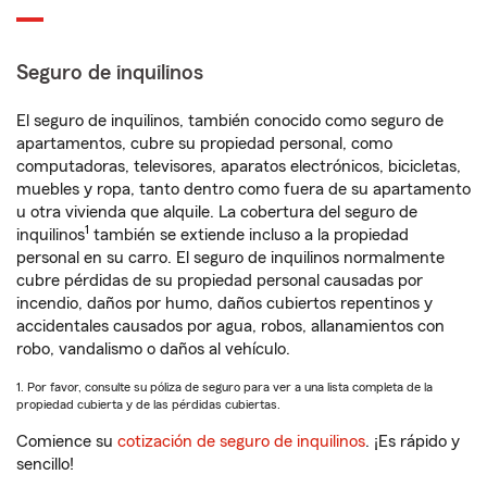
Seguro de inquilinos
El seguro de inquilinos, también conocido como seguro de
apartamentos, cubre su propiedad personal, como
computadoras, televisores, aparatos electrónicos, bicicletas,
muebles y ropa, tanto dentro como fuera de su apartamento
u otra vivienda que alquile. La cobertura del seguro de
1
inquilinos
también se extiende incluso a la propiedad
personal en su carro. El seguro de inquilinos normalmente
cubre pérdidas de su propiedad personal causadas por
incendio, daños por humo, daños cubiertos repentinos y
accidentales causados por agua, robos, allanamientos con
robo, vandalismo o daños al vehículo.
1. Por favor, consulte su póliza de seguro para ver a una lista completa de la
propiedad cubierta y de las pérdidas cubiertas.
Comience su
cotización de seguro de inquilinos
. ¡Es rápido y
sencillo!