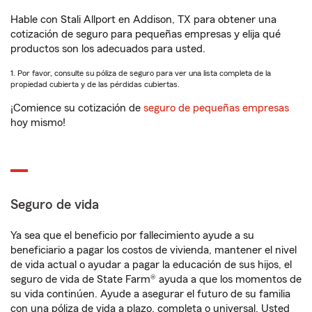
Hable con Stali Allport en Addison, TX para obtener una
cotización de seguro para pequeñas empresas y elija qué
productos son los adecuados para usted.
1. Por favor, consulte su póliza de seguro para ver una lista completa de la
propiedad cubierta y de las pérdidas cubiertas.
¡Comience su cotización de
seguro de pequeñas empresas
hoy mismo!
Seguro de vida
Ya sea que el beneficio por fallecimiento ayude a su
beneficiario a pagar los costos de vivienda, mantener el nivel
de vida actual o ayudar a pagar la educación de sus hijos, el
seguro de vida de State Farm® ayuda a que los momentos de
su vida continúen. Ayude a asegurar el futuro de su familia
con una póliza de vida a plazo, completa o universal. Usted