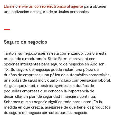
Llame
o
envíe un correo electrónico al agente
para obtener
una cotización de seguro de artículos personales.
Seguro de negocios
Tanto si su negocio apenas está comenzando, como si está
creciendo o madurando, State Farm le proveerá con
opciones inteligentes para seguro de negocios en Addison,
1
TX. Su seguro de negocios puede incluir
una póliza de
dueños de empresas, una póliza de automóviles comerciales,
una póliza de salud individual o incluso compensación laboral.
Al igual que usted, nuestros agentes son dueños de
pequeñas empresas que conocen la importancia de
desarrollar un plan de seguridad financiera continua.
Sabemos que su negocio significa todo para usted. En la
medida en que crezca, asegúrese de que tiene los productos
de seguro de negocio correctos para su negocio.