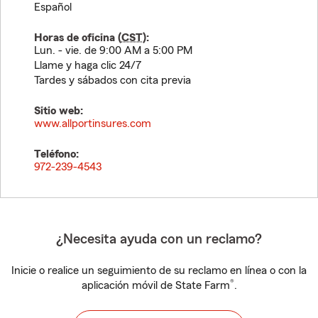
Español
Horas de oficina (
CST
):
Lun. - vie. de 9:00 AM a 5:00 PM
Llame y haga clic 24/7
Tardes y sábados con cita previa
Sitio web:
www.allportinsures.com
Teléfono:
972-239-4543
¿Necesita ayuda con un reclamo?
Inicie o realice un seguimiento de su reclamo en línea o con la
®
aplicación móvil de State Farm
.