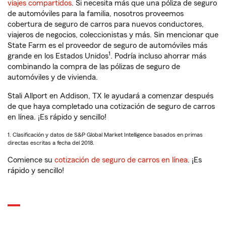
viajes compartidos
. Si necesita más que una póliza de seguro
de automóviles para la familia, nosotros proveemos
cobertura de seguro de carros para nuevos conductores,
viajeros de negocios, coleccionistas y más. Sin mencionar que
State Farm es el proveedor de seguro de automóviles más
1
grande en los Estados Unidos
. Podría incluso ahorrar más
combinando la compra de las pólizas de seguro de
automóviles y de vivienda.
Stali Allport en Addison, TX le ayudará a comenzar después
de que haya completado una cotización de seguro de carros
en línea. ¡Es rápido y sencillo!
1. Clasificación y datos de S&P Global Market Intelligence basados en primas
directas escritas a fecha del 2018.
Comience su
cotización de seguro de carros en línea
. ¡Es
rápido y sencillo!