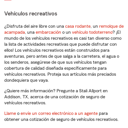
Vehículos recreativos
¿Disfruta del aire libre con una
casa rodante
, un
remolque de
acampada
, una
embarcación
o un
vehículo todoterreno
? ¡El
mundo de los vehículos recreativos es casi tan diverso como
la lista de actividades recreativas que puede disfrutar con
ellos! Los vehículos recreativos están construidos para
aventuras, pero antes de que salga a la carretera, el agua o
los senderos, asegúrese de que sus vehículos tengan
cobertura de calidad diseñada específicamente para
vehículos recreativos. Proteja sus artículos más preciados
dondequiera que vaya.
¿Quiere más información? Pregunte a Stali Allport en
Addison, TX, acerca de una cotización de seguro de
vehículos recreativos.
Llame
o
envíe un correo electrónico a un agente
para
obtener una cotización de seguro de vehículos recreativos.