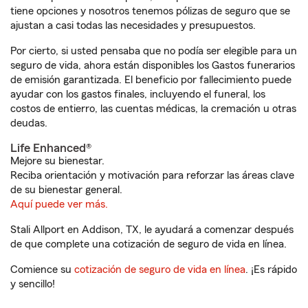
tiene opciones y nosotros tenemos pólizas de seguro que se
ajustan a casi todas las necesidades y presupuestos.
Por cierto, si usted pensaba que no podía ser elegible para un
seguro de vida, ahora están disponibles los Gastos funerarios
de emisión garantizada. El beneficio por fallecimiento puede
ayudar con los gastos finales, incluyendo el funeral, los
costos de entierro, las cuentas médicas, la cremación u otras
deudas.
Life Enhanced®
Mejore su bienestar.
Reciba orientación y motivación para reforzar las áreas clave
de su bienestar general.
Aquí puede ver más.
Stali Allport en Addison, TX, le ayudará a comenzar después
de que complete una cotización de seguro de vida en línea.
Comience su
cotización de seguro de vida en línea
. ¡Es rápido
y sencillo!