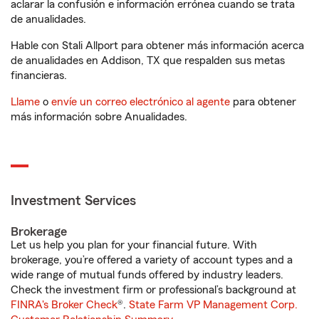
aclarar la confusión e información errónea cuando se trata
de anualidades.
Hable con Stali Allport para obtener más información acerca
de anualidades en Addison, TX que respalden sus metas
financieras.
Llame
o
envíe un correo electrónico al agente
para obtener
más información sobre Anualidades.
Investment Services
Brokerage
Let us help you plan for your financial future. With
brokerage, you’re offered a variety of account types and a
wide range of mutual funds offered by industry leaders.
Check the investment firm or professional’s background at
FINRA's Broker Check
®.
State Farm VP Management Corp.