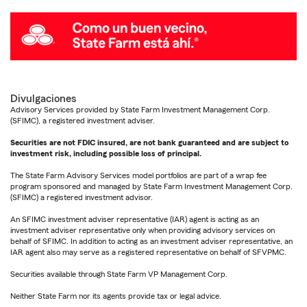
Divulgaciones
Advisory Services provided by State Farm Investment Management Corp.
(SFIMC), a registered investment adviser.
Securities are not FDIC insured, are not bank guaranteed and are subject to
investment risk, including possible loss of principal.
The State Farm Advisory Services model portfolios are part of a wrap fee
program sponsored and managed by State Farm Investment Management Corp.
(SFIMC) a registered investment advisor.
An SFIMC investment adviser representative (IAR) agent is acting as an
investment adviser representative only when providing advisory services on
behalf of SFIMC. In addition to acting as an investment adviser representative, an
IAR agent also may serve as a registered representative on behalf of SFVPMC.
Securities available through State Farm VP Management Corp.
Neither State Farm nor its agents provide tax or legal advice.