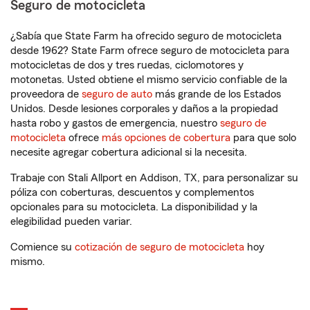
Seguro de motocicleta
¿Sabía que State Farm ha ofrecido seguro de motocicleta
desde 1962? State Farm ofrece seguro de motocicleta para
motocicletas de dos y tres ruedas, ciclomotores y
motonetas. Usted obtiene el mismo servicio confiable de la
proveedora de
seguro de auto
más grande de los Estados
Unidos. Desde lesiones corporales y daños a la propiedad
hasta robo y gastos de emergencia, nuestro
seguro de
motocicleta
ofrece
más opciones de cobertura
para que solo
necesite agregar cobertura adicional si la necesita.
Trabaje con Stali Allport en Addison, TX, para personalizar su
póliza con coberturas, descuentos y complementos
opcionales para su motocicleta. La disponibilidad y la
elegibilidad pueden variar.
Comience su
cotización de seguro de motocicleta
hoy
mismo.