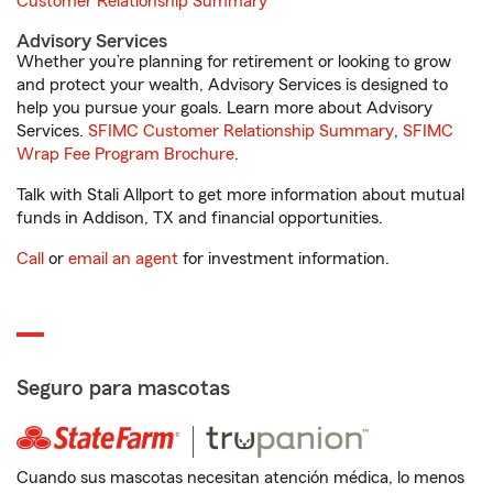
Customer Relationship Summary
Advisory Services
Whether you’re planning for retirement or looking to grow
and protect your wealth, Advisory Services is designed to
help you pursue your goals. Learn more about Advisory
Services.
SFIMC Customer Relationship Summary
,
SFIMC
Wrap Fee Program Brochure
.
Talk with Stali Allport to get more information about mutual
funds in Addison, TX and financial opportunities.
Call
or
email an agent
for investment information.
Seguro para mascotas
Cuando sus mascotas necesitan atención médica, lo menos