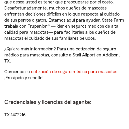
que desea usted es tener que preocuparse por el costo.
Desafortunadamente, muchos dueños de mascotas
enfrentan decisiones difíciles en lo que respecta al cuidado
de sus perros o gatos. Estamos aquí para ayudar. State Farm
trabaja con Trupanion® —líder en seguros médicos de alta
calidad para mascotas— para facilitarles a los dueños de
mascotas el cuidado de sus familiares peludos.
¿Quiere más información? Para una cotización de seguro
médico para mascotas, consulte a Stali Allport en Addison,
TX.
Comience su
cotización de seguro médico para mascotas
.
¡Es rápido y sencillo!
Credenciales y licencias del agente:
TX-1477216