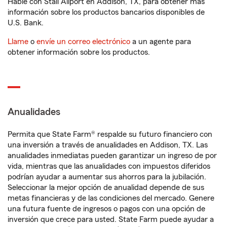
Hable con Stali Allport en Addison, TX, para obtener más
información sobre los productos bancarios disponibles de
U.S. Bank.
Llame
o
envíe un correo electrónico
a un agente para
obtener información sobre los productos.
Anualidades
Permita que State Farm® respalde su futuro financiero con
una inversión a través de anualidades en Addison, TX. Las
anualidades inmediatas pueden garantizar un ingreso de por
vida, mientras que las anualidades con impuestos diferidos
podrían ayudar a aumentar sus ahorros para la jubilación.
Seleccionar la mejor opción de anualidad depende de sus
metas financieras y de las condiciones del mercado. Genere
una futura fuente de ingresos o pagos con una opción de
inversión que crece para usted. State Farm puede ayudar a