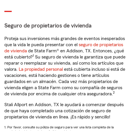
Seguro de propietarios de vivienda
Proteja sus inversiones más grandes de eventos inesperados
que la vida le pueda presentar con el
seguro de propietarios
de vivienda
de State Farm® en Addison, TX. Entonces, ¿qué
1
está cubierto?
Su seguro de vivienda le garantiza que puede
reparar o reemplazar su vivienda, así como los artículos que
valora.
La propiedad personal
está cubierta incluso si está de
vacaciones, está haciendo gestiones o tiene artículos
guardados en un almacén. Cada vez más propietarios de
vivienda eligen a State Farm como su compañía de seguros
2
de vivienda por encima de cualquier otra aseguradora.
Stali Allport en Addison, TX le ayudará a comenzar después
de que haya completado una cotización de seguro de
propietarios de vivienda en línea. ¡Es rápido y sencillo!
1. Por favor, consulte su póliza de seguro para ver una lista completa de la